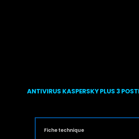
ANTIVIRUS KASPERSKY PLUS 3 POSTE
Fiche technique