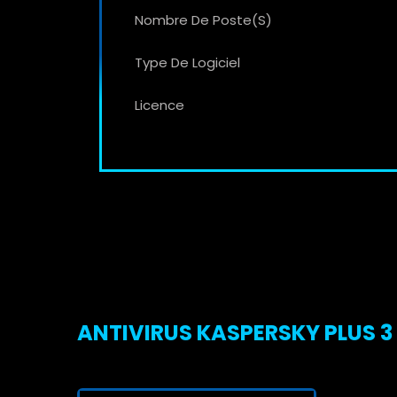
Nombre De Poste(s)
Type De Logiciel
Licence
ANTIVIRUS KASPERSKY PLUS 3 