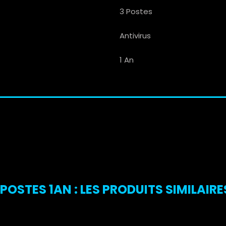
3 Postes
Antivirus
1 An
POSTES 1AN : LES PRODUITS SIMILAIRE