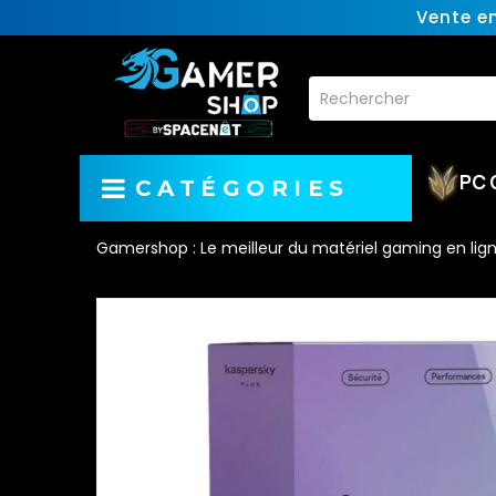
Vente e
PC 
CATÉGORIES
Gamershop : Le meilleur du matériel gaming en lig