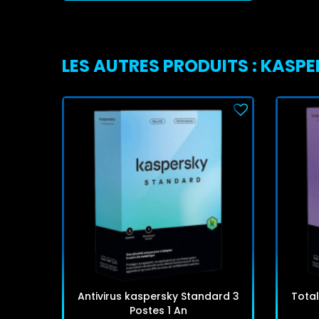
LES AUTRES PRODUITS : KASP
Antivirus kaspersky Standard 3
Total
Postes 1 An