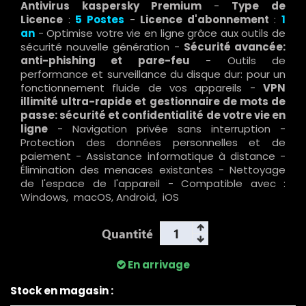
Antivirus kaspersky Premium
-
Type de
Licence
:
5
Postes
-
Licence d'abonnement
:
1
an
- Optimise votre vie en ligne grâce aux outils de
sécurité nouvelle génération -
Sécurité avancée:
anti-phishing et pare-feu
- Outils de
performance et surveillance du disque dur: pour un
fonctionnement fluide de vos appareils -
VPN
illimité ultra-rapide et gestionnaire de mots de
passe: sécurité et confidentialité de votre vie en
ligne
- Navigation privée sans interruption -
Protection des données personnelles et de
paiement - Assistance informatique à distance -
Élimination des menaces existantes - Nettoyage
de l'espace de l'appareil - Compatible avec :
Windows, macOS, Android, iOS
Quantité
En arrivage
Stock en magasin :