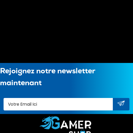
Rejoignez notre newsletter
maintenant