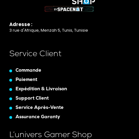
Adresse :
3 rue d'Afrique, Menzah 5, Tunis, Tunisie
Service Client
Commande
Paiement
Expédition & Livraison
Support Client
Service Après-Vente
Assurance Garanty
L’univers Gamer Shop