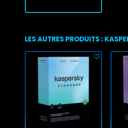
LES AUTRES PRODUITS : KASP