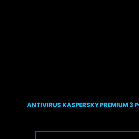
ANTIVIRUS KASPERSKY PREMIUM 3 P