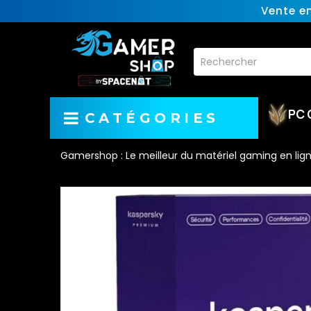
Vente e
PC 
CATÉGORIES
Gamershop : Le meilleur du matériel gaming en lig