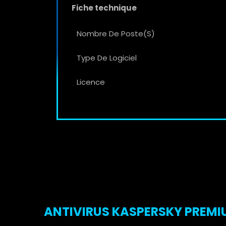
Fiche technique
Nombre De Poste(s)
Type De Logiciel
Licence
ANTIVIRUS KASPERSKY PREMIU