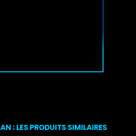
N : LES PRODUITS SIMILAIRES