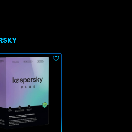
ERSKY