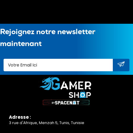
Rejoignez notre newsletter
maintenant
Adresse :
3 rue d'Afrique, Menzah 5, Tunis, Tunisie