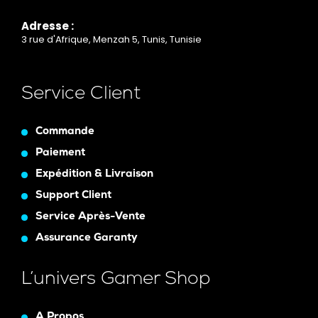
Adresse :
3 rue d'Afrique, Menzah 5, Tunis, Tunisie
Service Client
Commande
Paiement
Expédition & Livraison
Support Client
Service Après-Vente
Assurance Garanty
L’univers Gamer Shop
A Propos