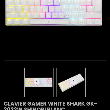
CLAVIER GAMER WHITE SHARK GK-
2022W SHINOBI BLANC