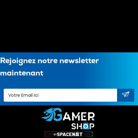
Rejoignez notre newsletter
maintenant