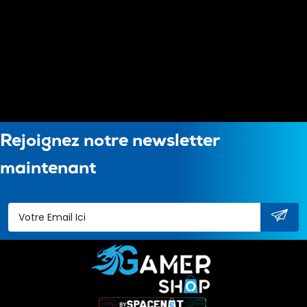
Rejoignez notre newsletter
maintenant