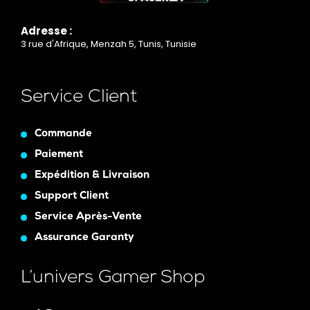
Adresse :
3 rue d'Afrique, Menzah 5, Tunis, Tunisie
Service Client
Commande
Paiement
Expédition & Livraison
Support Client
Service Après-Vente
Assurance Garanty
L’univers Gamer Shop