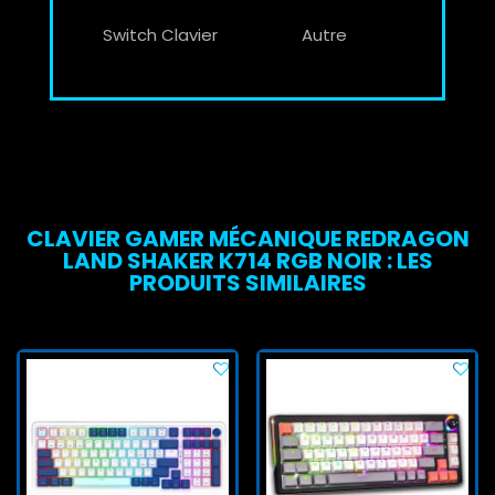
Switch Clavier
Autre
CLAVIER GAMER MÉCANIQUE REDRAGON
LAND SHAKER K714 RGB NOIR : LES
PRODUITS SIMILAIRES