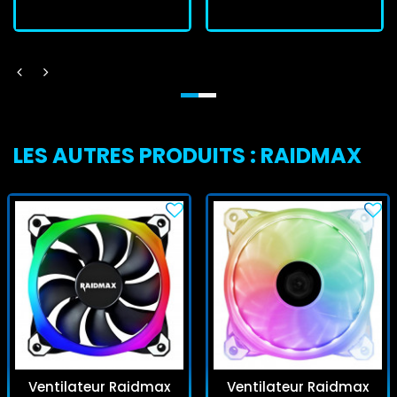
LES AUTRES PRODUITS : RAIDMAX
Ventilateur Raidmax
Ventilateur Raidmax