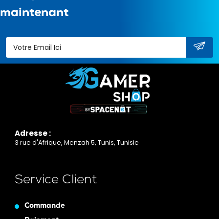
maintenant
Adresse :
3 rue d'Afrique, Menzah 5, Tunis, Tunisie
Service Client
Commande