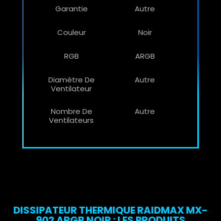
Garantie
Autre
Couleur
Noir
RGB
ARGB
Diamètre De
Autre
Ventilateur
Nombre De
Autre
Ventilateurs
DISSIPATEUR THERMIQUE RAIDMAX MX-
902 ARGB NOIR : LES PRODUITS