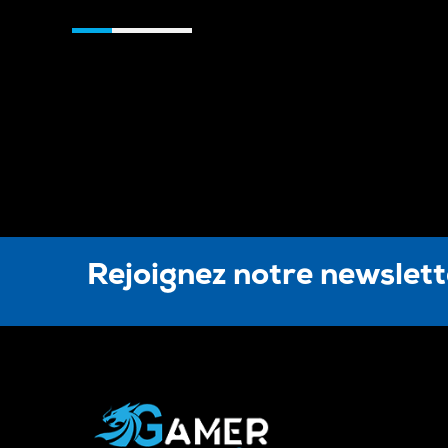
Rejoignez notre newslet