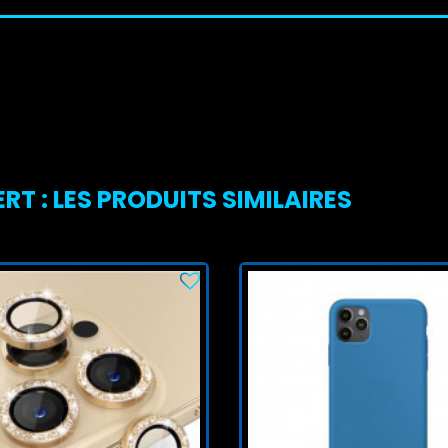
RT : LES PRODUITS SIMILAIRES