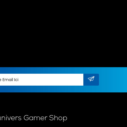
univers Gamer Shop