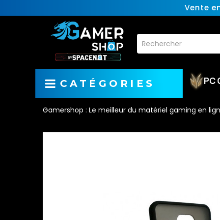
Vente e
PC 
CATÉGORIES
Gamershop : Le meilleur du matériel gaming en lig