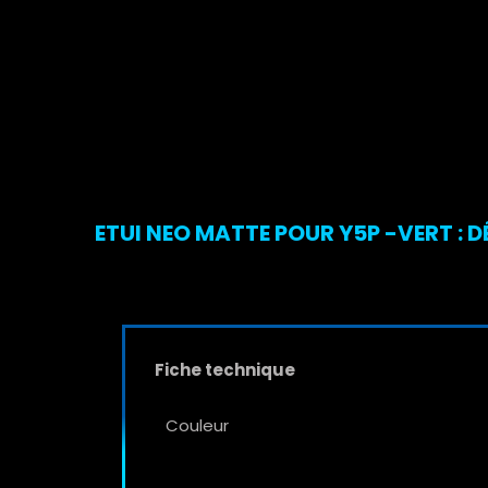
ETUI NEO MATTE POUR Y5P -VERT : 
Fiche technique
Couleur