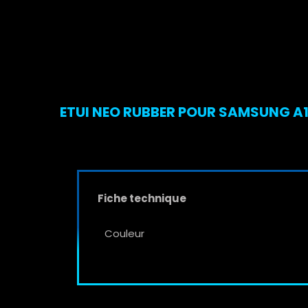
ETUI NEO RUBBER POUR SAMSUNG A10
Fiche technique
Couleur