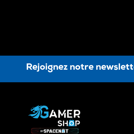
Rejoignez notre newslet