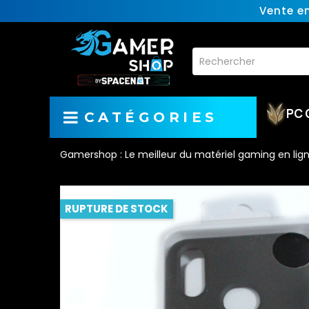
Vente e
PC 
CATÉGORIES
Gamershop : Le meilleur du matériel gaming en lig
RUPTURE DE STOCK