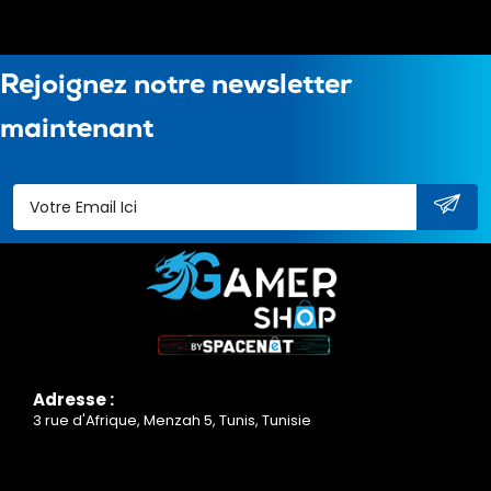
Rejoignez notre newsletter
maintenant
Adresse :
3 rue d'Afrique, Menzah 5, Tunis, Tunisie