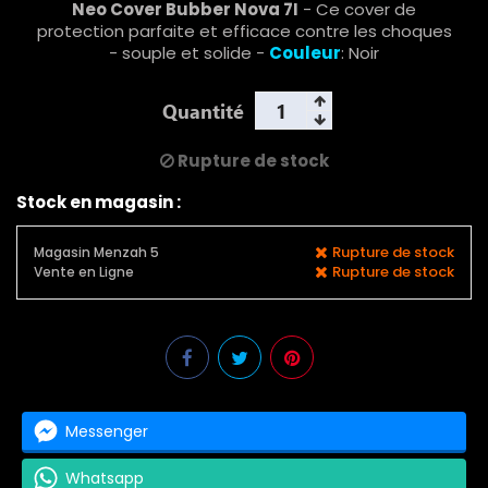
Neo Cover Bubber Nova 7I
- Ce cover de
protection parfaite et efficace contre les choques
- souple et solide -
Couleur
: Noir
Quantité
Rupture de stock
Stock en magasin :
Rupture de stock
Magasin Menzah 5
Rupture de stock
Vente en Ligne
Messenger
Whatsapp