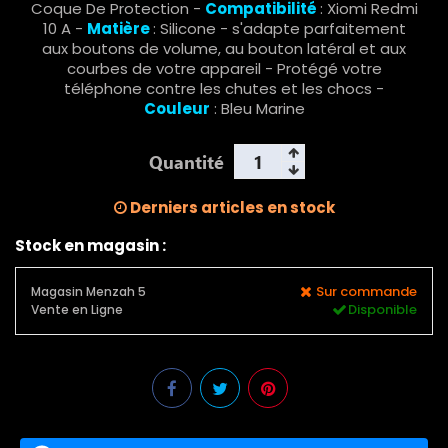
Coque De Protection -
Compatibilité
: Xiomi Redmi
10 A -
Matière
: Silicone - s'adapte parfaitement
aux boutons de volume, au bouton latéral et aux
courbes de votre appareil - Protégé votre
téléphone contre les chutes et les chocs -
Couleur
: Bleu Marine
Quantité
Derniers articles en stock
Stock en magasin :
Sur commande
Magasin Menzah 5
Disponible
Vente en Ligne