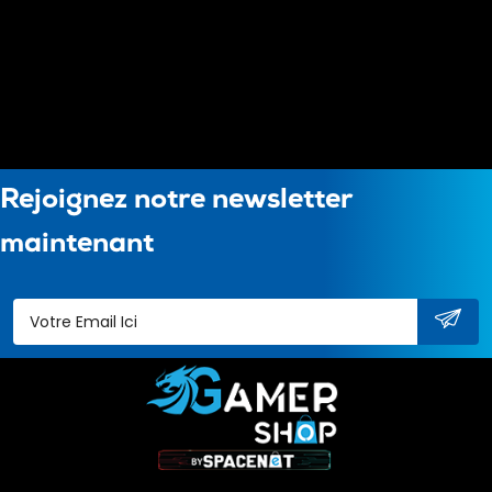
Rejoignez notre newsletter
maintenant