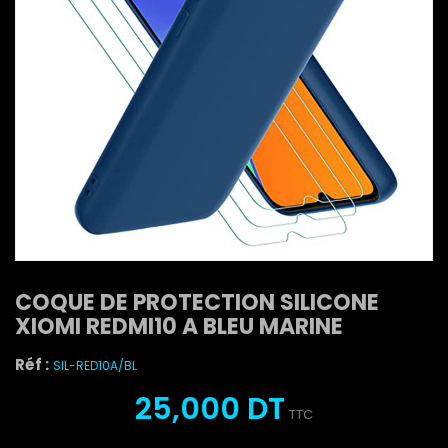
COQUE DE PROTECTION SILICONE
XIOMI REDMI10 A BLEU MARINE
Réf :
SIL-RED10A/BL
25,000 DT
TTC