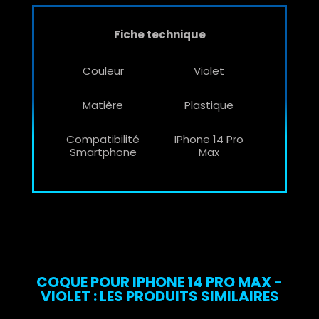
Fiche technique
Couleur
Violet
Matière
Plastique
Compatibilité
IPhone 14 Pro
Smartphone
Max
COQUE POUR IPHONE 14 PRO MAX -
VIOLET : LES PRODUITS SIMILAIRES