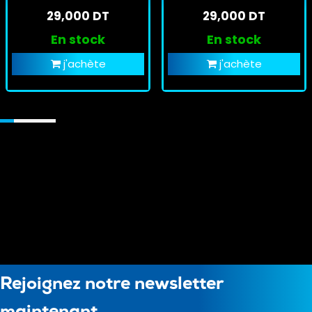
29,000 DT
29,000 DT
En stock
En stock
j'achète
j'achète
Rejoignez notre newsletter