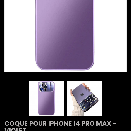
COQUE POUR IPHONE 14 PRO MAX -
VIOLET