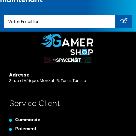
maintenant
Adresse :
3 rue d'Afrique, Menzah 5, Tunis, Tunisie
Service Client
Commande
Paiement