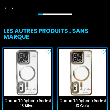
LES AUTRES PRODUITS : SANS
MARQUE
Coque Téléphone Redmi
Coque Téléphone Redmi
13 Silver
13 Gold