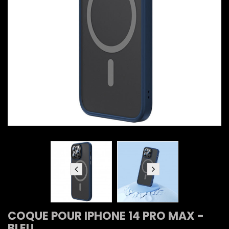
COQUE POUR IPHONE 14 PRO MAX -
BLEU