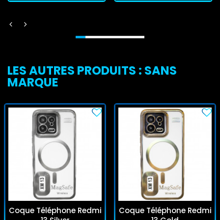
LES AUTRES PRODUITS : SANS
MARQUE
Coque Téléphone Redmi
Coque Téléphone Redmi