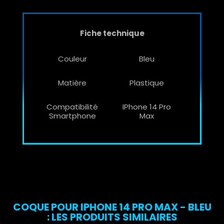
Fiche technique
Couleur
Bleu
Matière
Plastique
Compatibilité
IPhone 14 Pro
Smartphone
Max
COQUE POUR IPHONE 14 PRO MAX - BLEU
: LES PRODUITS SIMILAIRES