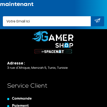
maintenant
Adresse :
3 rue d'Afrique, Menzah 5, Tunis, Tunisie
Service Client
Commande
Paiement