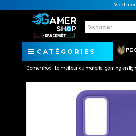
Vente e
PC 
CATÉGORIES
Gamershop : Le meilleur du matériel gaming en lig