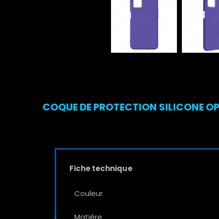
COQUE DE PROTECTION SILICONE OPP
Fiche technique
Couleur
Matière