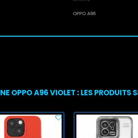
OPPO A96
E OPPO A96 VIOLET : LES PRODUITS S