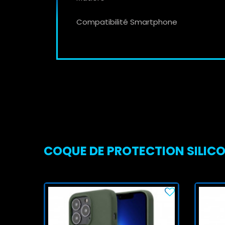
Compatibilité Smartphone
COQUE DE PROTECTION SILICON