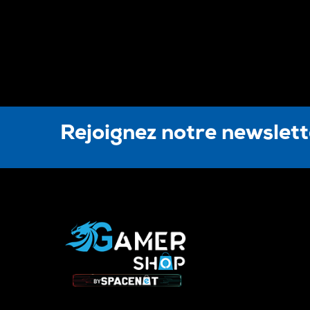
Rejoignez notre newslet