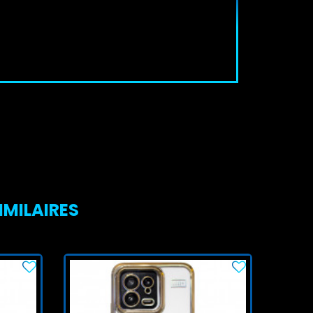
IMILAIRES