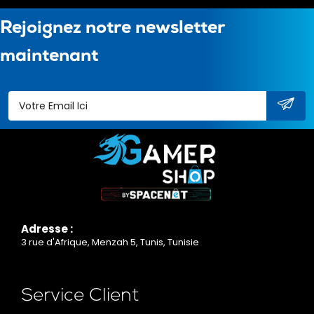
Rejoignez notre newsletter
maintenant
Adresse :
3 rue d'Afrique, Menzah 5, Tunis, Tunisie
Service Client