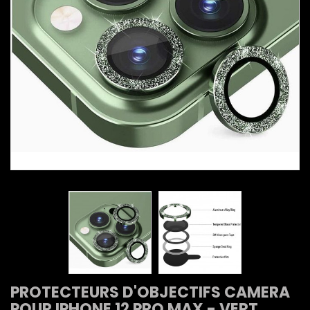
PROTECTEURS D'OBJECTIFS CAMERA
POUR IPHONE 12 PRO MAX - VERT