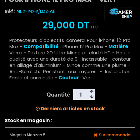
Réf :
RING-IP12-P/MAX-GN
29,000 DT
TTC
Protecteurs d'objectifs camera Pour iPhone 12 Pro
Max -
Compatibilité
: iPhone 12 Pro Max -
Matière
:
Verre - Texture 3D Ultra Mince et clarté HD - Haute
qualité avec une dureté de 9H incassable - contour
en alliage d'aluminium - Mince comme une plume -
Anti-Scratch: Résistant aux rayures - Installation
Facile et sans bulle -
Couleur
: Vert
Quantité
Derniers articles en stock
Stock en magasin :
Sur commande
Magasin Menzah 5