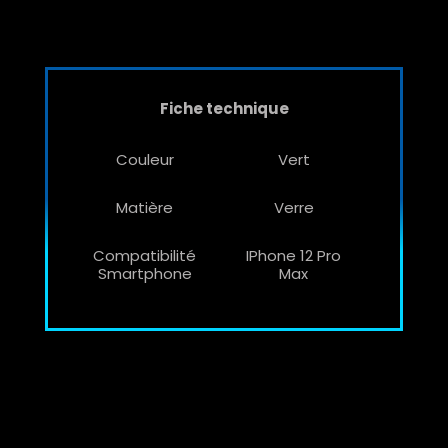
Fiche technique
Couleur
Vert
Matière
Verre
Compatibilité
IPhone 12 Pro
Smartphone
Max