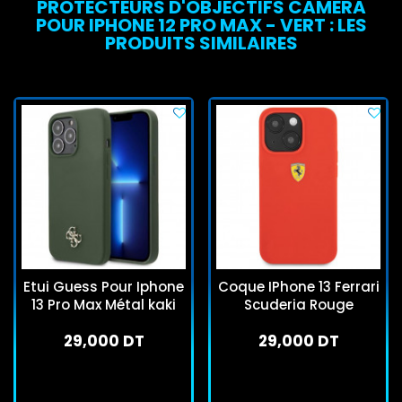
PROTECTEURS D'OBJECTIFS CAMERA
POUR IPHONE 12 PRO MAX - VERT : LES
PRODUITS SIMILAIRES
Etui Guess Pour Iphone
Coque IPhone 13 Ferrari
13 Pro Max Métal kaki
Scuderia Rouge
29,000 DT
29,000 DT
En stock
En stock