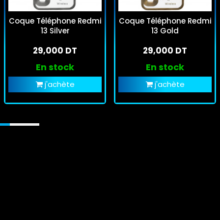
Coque Téléphone Redmi
Coque Téléphone Redmi
13 Silver
13 Gold
29,000 DT
29,000 DT
En stock
En stock
j'achète
j'achète