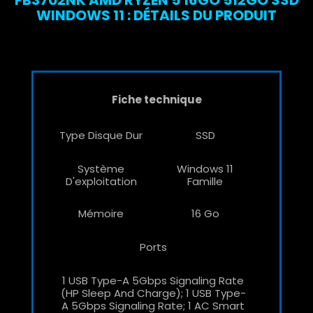
WINDOWS 11 : DÉTAILS DU PRODUIT
Fiche technique
Type Disque Dur
SSD
Système
Windows 11
D'exploitation
Famille
Mémoire
16 Go
Ports
1 USB Type-A 5Gbps Signaling Rate
(HP Sleep And Charge); 1 USB Type-
A 5Gbps Signaling Rate; 1 AC Smart