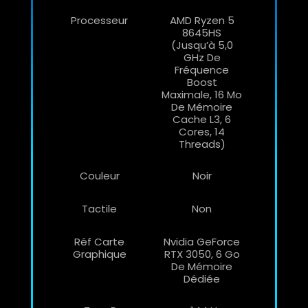
Processeur
AMD Ryzen 5
8645HS
(jusqu’à 5,0
GHz De
Fréquence
Boost
Maximale, 16 Mo
De Mémoire
Cache L3, 6
Cores, 14
Threads)
Couleur
Noir
Tactile
Non
Réf Carte
Nvidia GeForce
Graphique
RTX 3050, 6 Go
De Mémoire
Dédiée