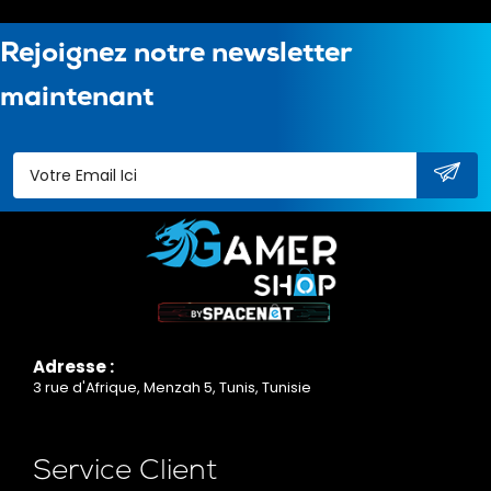
Rejoignez notre newsletter
maintenant
Adresse :
3 rue d'Afrique, Menzah 5, Tunis, Tunisie
Service Client