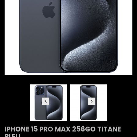
IPHONE 15 PRO MAX 256GO TITANE
BLEU