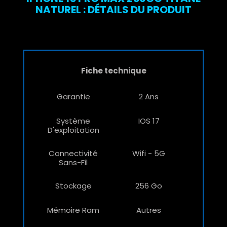
NATUREL : DÉTAILS DU PRODUIT
Fiche technique
Garantie
2 Ans
Système
IOS 17
D'exploitation
Connectivité
Wifi - 5G
Sans-Fil
Stockage
256 Go
Mémoire Ram
Autres