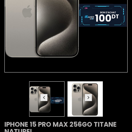
IPHONE 15 PRO MAX 256GO TITANE
NATUREL