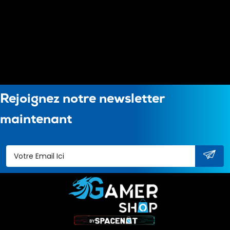
Rejoignez notre newsletter
maintenant