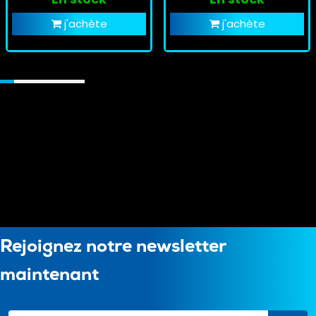
j'achète
j'achète
Rejoignez notre newsletter
maintenant