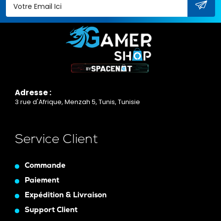
Adresse :
3 rue d'Afrique, Menzah 5, Tunis, Tunisie
Service Client
Commande
Paiement
Expédition & Livraison
Support Client