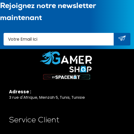
Rejoignez notre newsletter
maintenant
Adresse :
3 rue d'Afrique, Menzah 5, Tunis, Tunisie
Service Client