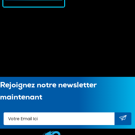
Rejoignez notre newsletter
maintenant