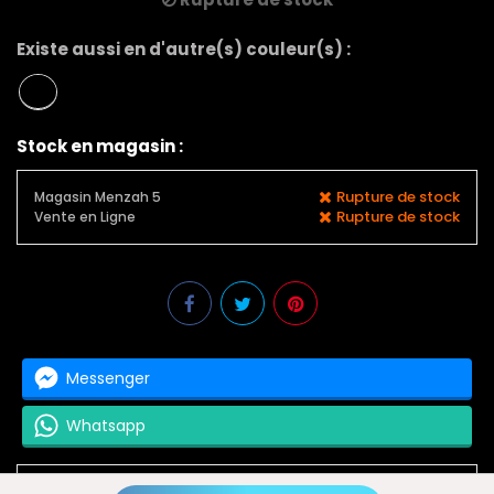
Existe aussi en d'autre(s) couleur(s) :
Stock en magasin :
Rupture de stock
Magasin Menzah 5
Rupture de stock
Vente en Ligne
Messenger
Whatsapp