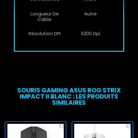
Longueur De
Autre
Câble
Résolution DPI
6200 Dpi
SOURIS GAMING ASUS ROG STRIX
IMPACT II BLANC : LES PRODUITS
SIMILAIRES