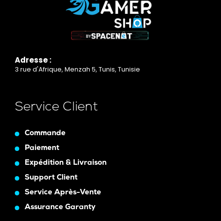
Adresse :
3 rue d'Afrique, Menzah 5, Tunis, Tunisie
Service Client
Commande
Paiement
Expédition & Livraison
Support Client
Service Après-Vente
Assurance Garanty