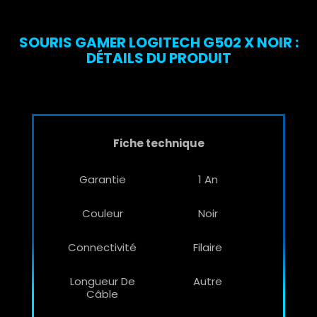
SOURIS GAMER LOGITECH G502 X NOIR :
DÉTAILS DU PRODUIT
Fiche technique
Garantie
1 An
Couleur
Noir
Connectivité
Filaire
Longueur De
Autre
Câble