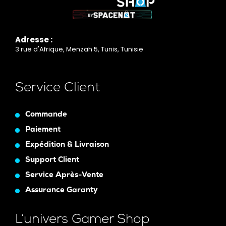
Adresse :
3 rue d'Afrique, Menzah 5, Tunis, Tunisie
Service Client
Commande
Paiement
Expédition & Livraison
Support Client
Service Après-Vente
Assurance Garanty
L’univers Gamer Shop