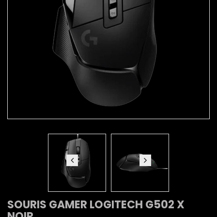
SOURIS GAMER LOGITECH G502 X
NOIR