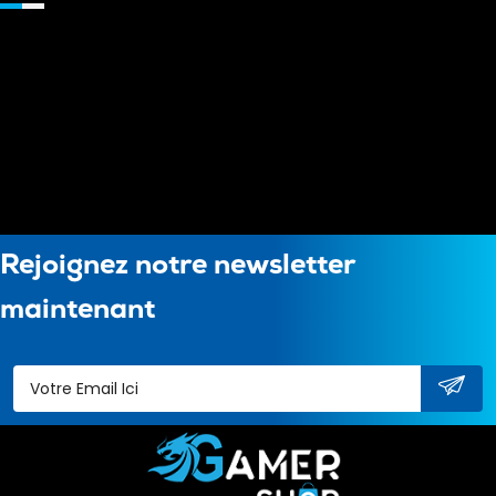
Rejoignez notre newsletter
maintenant