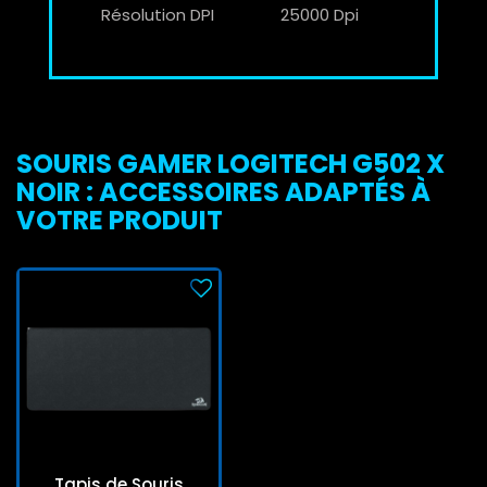
Résolution DPI
25000 Dpi
SOURIS GAMER LOGITECH G502 X
NOIR : ACCESSOIRES ADAPTÉS À
VOTRE PRODUIT
Tapis de Souris