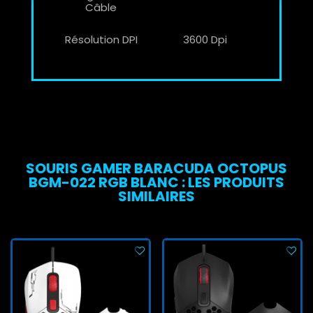
Câble
Résolution DPI
3600 Dpi
SOURIS GAMER BARACUDA OCTOPUS
BGM-022 RGB BLANC : LES PRODUITS
SIMILAIRES