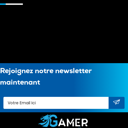
Rejoignez notre newsletter
maintenant