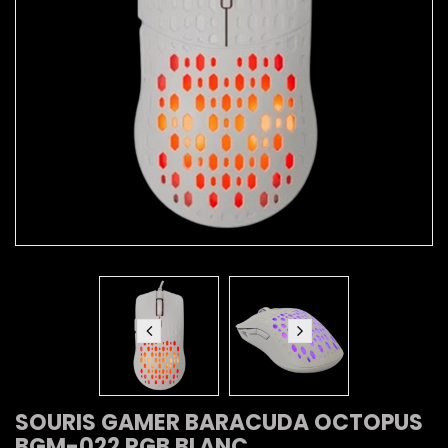
SOURIS GAMER BARACUDA OCTOPUS
BGM-022 RGB BLANC