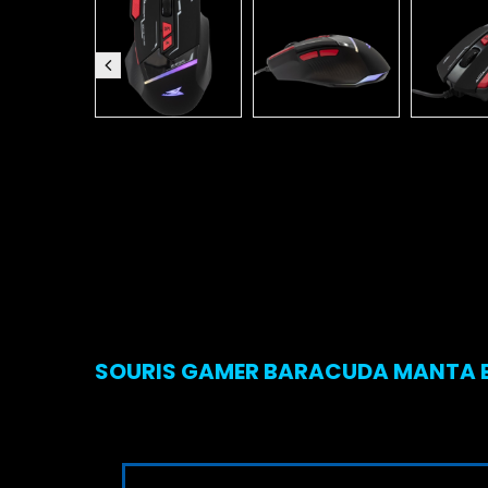
SOURIS GAMER BARACUDA MANTA BG