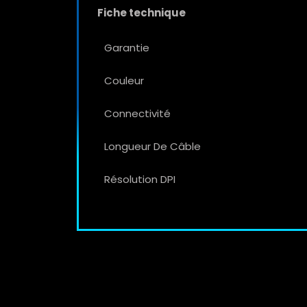
Fiche technique
Garantie
Couleur
Connectivité
Longueur De Câble
Résolution DPI