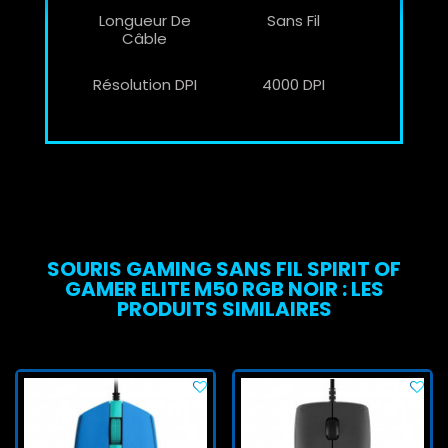
Longueur De
Sans Fil
Câble
Résolution DPI
4000 DPI
SOURIS GAMING SANS FIL SPIRIT OF
GAMER ELITE M50 RGB NOIR : LES
PRODUITS SIMILAIRES