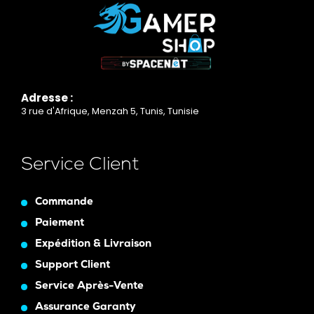
Adresse :
3 rue d'Afrique, Menzah 5, Tunis, Tunisie
Service Client
Commande
Paiement
Expédition & Livraison
Support Client
Service Après-Vente
Assurance Garanty