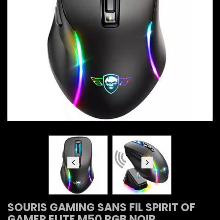
SOURIS GAMING SANS FIL SPIRIT OF
GAMER ELITE M50 RGB NOIR