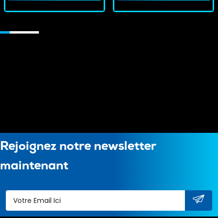
Rejoignez notre newsletter
maintenant