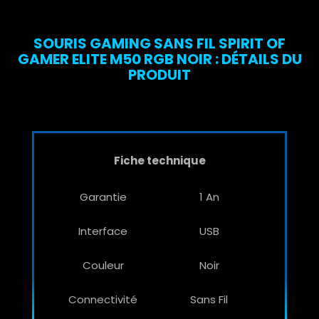
SOURIS GAMING SANS FIL SPIRIT OF
GAMER ELITE M50 RGB NOIR : DÉTAILS DU
PRODUIT
Fiche technique
Garantie
1 An
Interface
USB
Couleur
Noir
Connectivité
Sans Fil