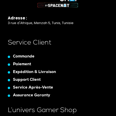
Adresse :
3 rue d'Afrique, Menzah 5, Tunis, Tunisie
Service Client
Commande
Paiement
Expédition & Livraison
Support Client
Service Après-Vente
Assurance Garanty
L’univers Gamer Shop