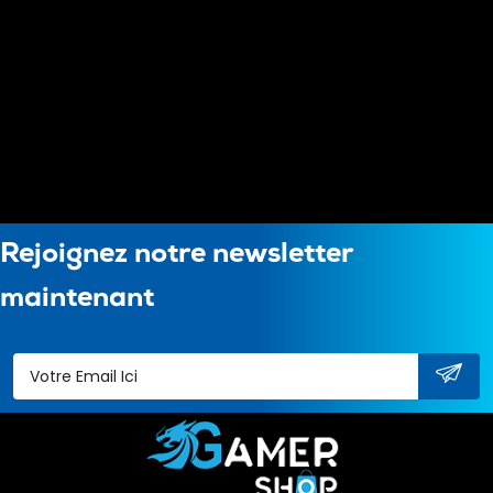
Rejoignez notre newsletter
maintenant