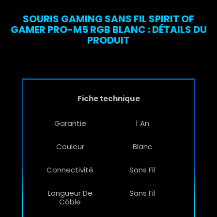
SOURIS GAMING SANS FIL SPIRIT OF
GAMER PRO-M5 RGB BLANC : DÉTAILS DU
PRODUIT
Fiche technique
Garantie
1 An
Couleur
Blanc
Connectivité
Sans Fil
Longueur De
Sans Fil
Câble