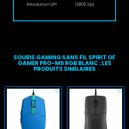
Résolution DPI
12800 Dpi
SOURIS GAMING SANS FIL SPIRIT OF
GAMER PRO-M5 RGB BLANC : LES
PRODUITS SIMILAIRES