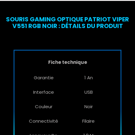
SOURIS GAMING OPTIQUE PATRIOT VIPER
V551 RGB NOIR : DÉTAILS DU PRODUIT
Fiche technique
Garantie
1 An
Interface
USB
Couleur
Noir
Connectivité
Filaire