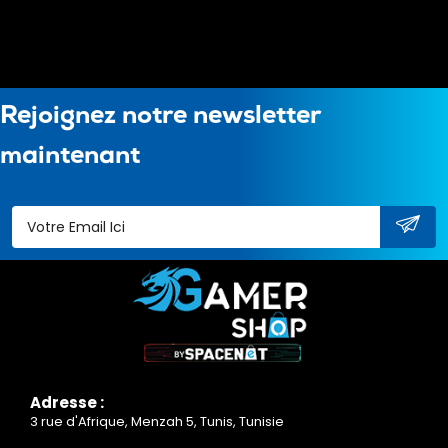
Rejoignez notre newsletter
maintenant
Adresse :
3 rue d'Afrique, Menzah 5, Tunis, Tunisie