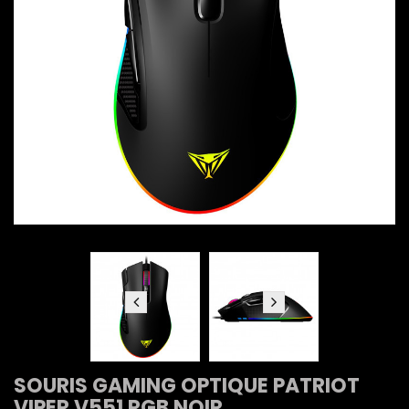
SOURIS GAMING OPTIQUE PATRIOT
VIPER V551 RGB NOIR