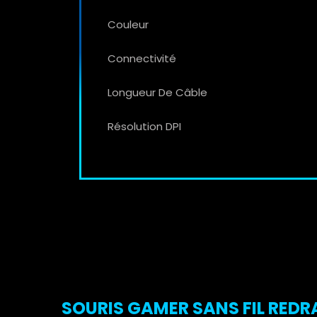
Couleur
Connectivité
Longueur De Câble
Résolution DPI
SOURIS GAMER SANS FIL REDRA