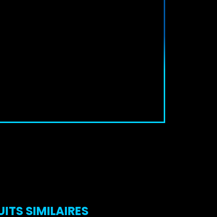
ITS SIMILAIRES