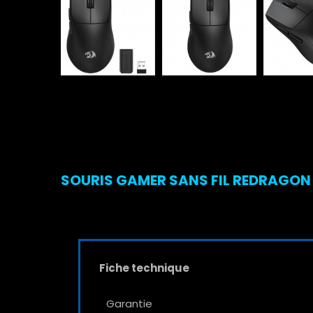
SOURIS GAMER SANS FIL REDRAGON K
Fiche technique
Garantie