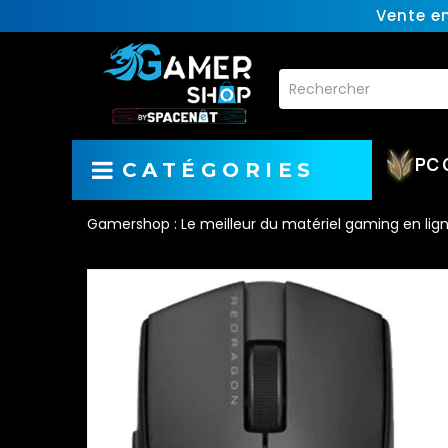
Vente e
PC 
CATÉGORIES
Gamershop : Le meilleur du matériel gaming en lig