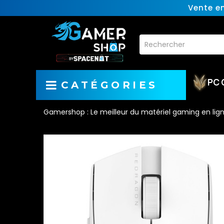
Vente e
PC 
CATÉGORIES
Gamershop : Le meilleur du matériel gaming en lig