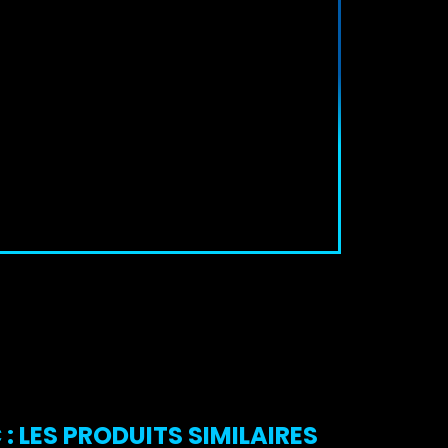
 LES PRODUITS SIMILAIRES