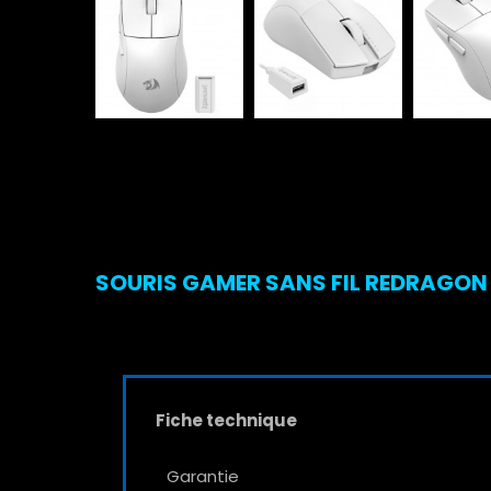
SOURIS GAMER SANS FIL REDRAGON 
Fiche technique
Garantie