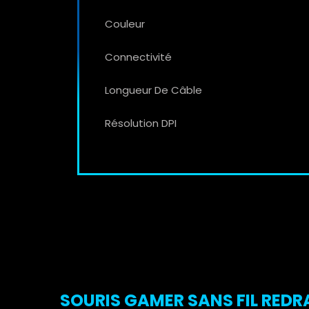
Couleur
Connectivité
Longueur De Câble
Résolution DPI
SOURIS GAMER SANS FIL REDR