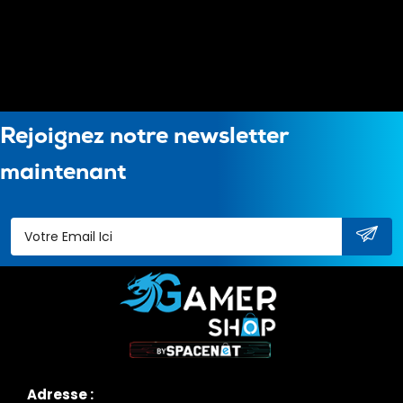
Rejoignez notre newsletter
maintenant
Adresse :