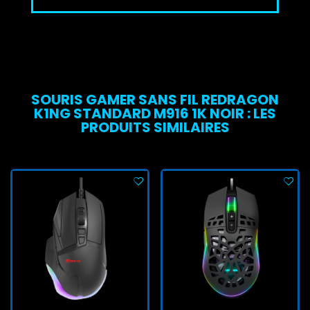
SOURIS GAMER SANS FIL REDRAGON
K1NG STANDARD M916 1K NOIR : LES
PRODUITS SIMILAIRES