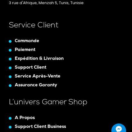
3 rue d'Afrique, Menzah 5, Tunis, Tunisie
Service Client
Commande
Paiement
Expédition & Livraison
Support Client
Service Après-Vente
Assurance Garanty
L’univers Gamer Shop
A Propos
Support Client Business