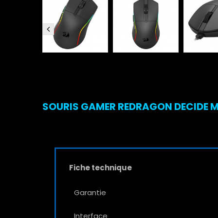
SOURIS GAMER REDRAGON DECIDE M8
Fiche technique
Garantie
Interface