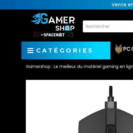
Vente e
PC 
CATÉGORIES
Gamershop : Le meilleur du matériel gaming en lig