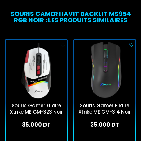
SOURIS GAMER HAVIT BACKLIT MS954
RGB NOIR : LES PRODUITS SIMILAIRES
Souris Gamer Filaire
Souris Gamer Filaire
Xtrike ME GM-323 Noir
Xtrike ME GM-314 Noir
35,000 DT
35,000 DT
En stock
En stock