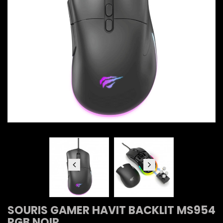
SOURIS GAMER HAVIT BACKLIT MS954
RGB NOIR