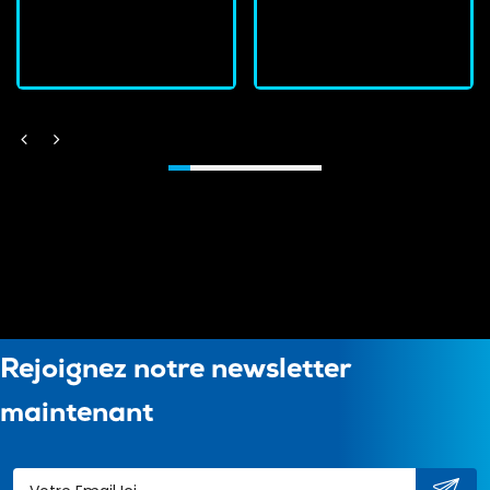
J'achète
J'achète
Rejoignez notre newsletter
maintenant