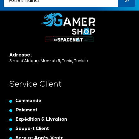
Adresse :
3 rue d'Afrique, Menzah 5, Tunis, Tunisie
Service Client
Commande
Paiement
Expédition & Livraison
Support Client
Service Après-Vente