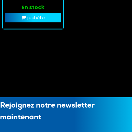
En stock
j'achète
Rejoignez notre newsletter
maintenant