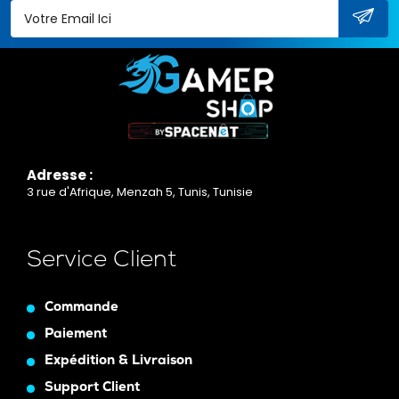
Adresse :
3 rue d'Afrique, Menzah 5, Tunis, Tunisie
Service Client
Commande
Paiement
Expédition & Livraison
Support Client