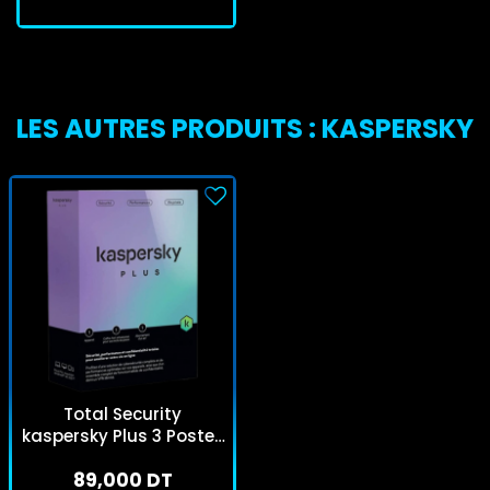
LES AUTRES PRODUITS : KASPERSKY
Total Security
kaspersky Plus 3 Postes
1an
89,000 DT