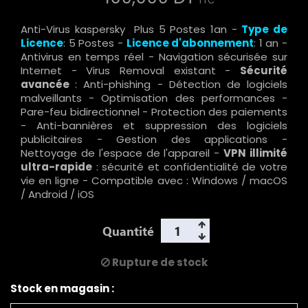
TTC
Anti-Virus kaspersky Plus 5 Postes 1an -
Type de
Licence
: 5 Postes -
Licence d'abonnement
: 1 an -
Antivirus en temps réel - Navigation sécurisée sur
Internet - Virus Removal existant -
Sécurité
avancée
: Anti-phishing - Détection de logiciels
malveillants - Optimisation des performances -
Pare-feu bidirectionnel - Protection des paiements
- Anti-bannières et suppression des logiciels
publicitaires - Gestion des applications -
Nettoyage de l'espace de l'appareil -
VPN illimité
ultra-rapide
: sécurité et confidentialité de votre
vie en ligne - Compatible avec : Windows / macOS
/ Android / iOS
Quantité
Rupture de stock
Stock en magasin :