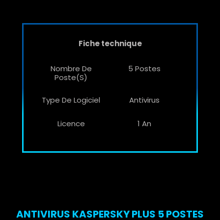
Fiche technique
Nombre De
5 Postes
Poste(s)
Type De Logiciel
Antivirus
Licence
1 An
ANTIVIRUS KASPERSKY PLUS 5 POSTES