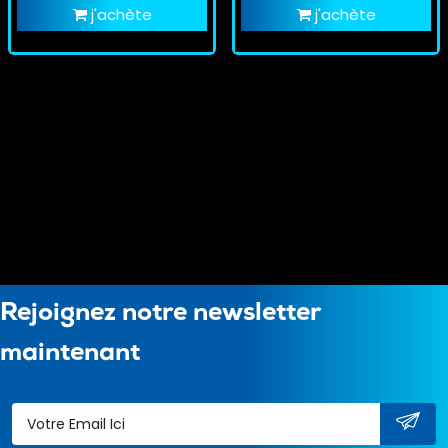
j'achète
j'achète
Rejoignez notre newsletter
maintenant