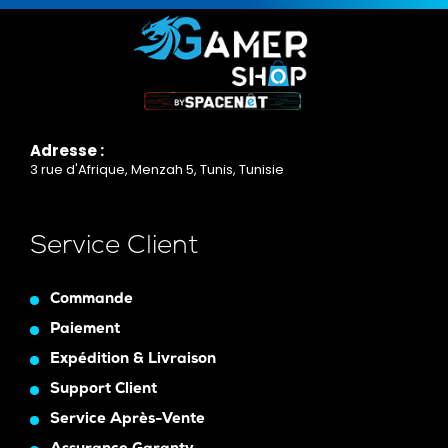
Adresse :
3 rue d'Afrique, Menzah 5, Tunis, Tunisie
Service Client
Commande
Paiement
Expédition & Livraison
Support Client
Service Après-Vente