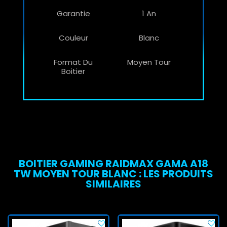
Garantie
1 An
Couleur
Blanc
Format Du
Moyen Tour
Boitier
BOITIER GAMING RAIDMAX GAMA A18
TW MOYEN TOUR BLANC : LES PRODUITS
SIMILAIRES