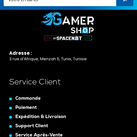
Adresse :
3 rue d'Afrique, Menzah 5, Tunis, Tunisie
Service Client
Commande
Paiement
Expédition & Livraison
Support Client
Service Après-Vente