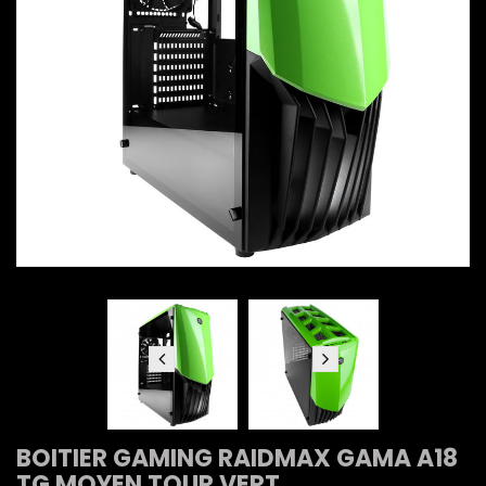
BOITIER GAMING RAIDMAX GAMA A18
TG MOYEN TOUR VERT