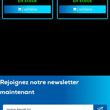
En stock
En stock
j'achète
j'achète
Rejoignez notre newsletter
maintenant