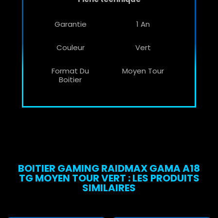
Garantie
1 An
Couleur
Vert
Format Du
Moyen Tour
Boitier
BOITIER GAMING RAIDMAX GAMA A18
TG MOYEN TOUR VERT : LES PRODUITS
SIMILAIRES