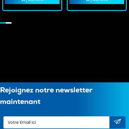
Rejoignez notre newsletter
maintenant