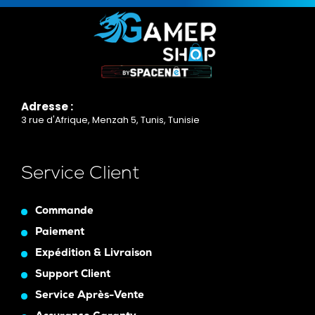
Adresse :
3 rue d'Afrique, Menzah 5, Tunis, Tunisie
Service Client
Commande
Paiement
Expédition & Livraison
Support Client
Service Après-Vente