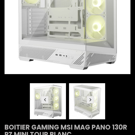
BOITIER GAMING MSI MAG PANO 130R
PZ MINI TOUR BLANC