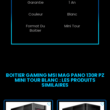
Garantie
1 An
Couleur
Blanc
Format Du
Mini Tour
Boitier
BOITIER GAMING MSI MAG PANO 130R PZ
MINI TOUR BLANC : LES PRODUITS
SIMILAIRES