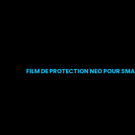
FILM DE PROTECTION NEO POUR SMA