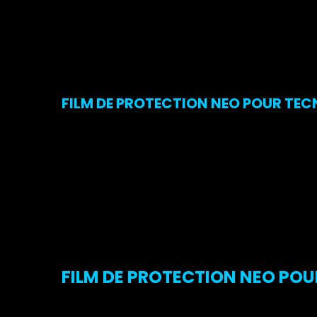
FILM DE PROTECTION NEO POUR TECN
FILM DE PROTECTION NEO POUR