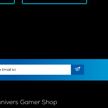
univers Gamer Shop