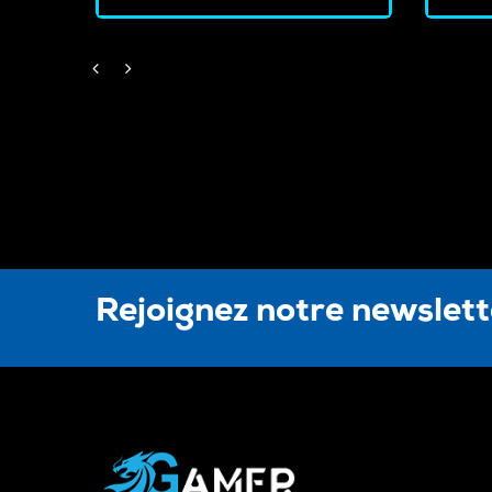
Rejoignez notre newslet