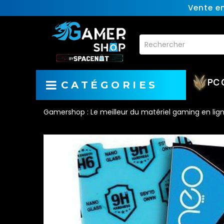
Vente e
PC 
CATÉGORIES
Gamershop : Le meilleur du matériel gaming en lig