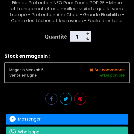
Film de Protection NEO Pour Tecno POP 2F - Mince
et transparent
et une meilleur visibilté que le verre
trempé - Protection Anti Choc - Grande Flexibilité -
Contre les tâches et les rayures - Facile à installer
Quantité
Stock en magasin :
Sur commande
Magasin Menzah 5
Disponible
Vente en Ligne
Messenger
Whatsapp