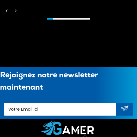
Rejoignez notre newsletter
maintenant