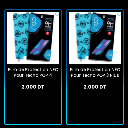
Film de Protection NEO
Film de Protection NEO
Pour Tecno POP 4
Pour Tecno POP 3 Plus
2,000 DT
2,000 DT
En stock
En stock
J'achète
J'achète