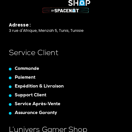
Adresse :
3 rue d'Afrique, Menzah 5, Tunis, Tunisie
Service Client
Commande
Paiement
Expédition & Livraison
Support Client
Service Après-Vente
Assurance Garanty
L’univers Gamer Shop