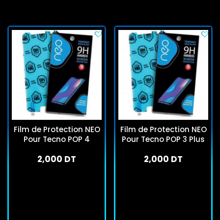
Film de Protection NEO
Film de Protection NEO
Pour Tecno POP 4
Pour Tecno POP 3 Plus
2,000 DT
2,000 DT
En stock
En stock
J'achète
J'achète