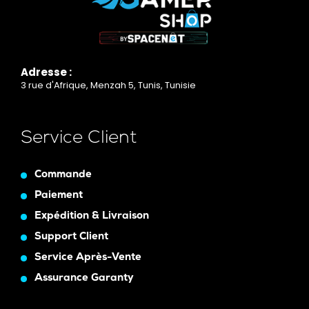
Adresse :
3 rue d'Afrique, Menzah 5, Tunis, Tunisie
Service Client
Commande
Paiement
Expédition & Livraison
Support Client
Service Après-Vente
Assurance Garanty