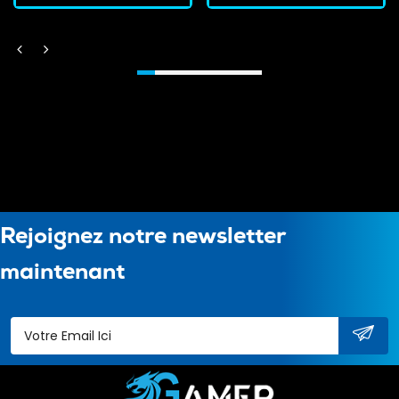
Rejoignez notre newsletter
maintenant