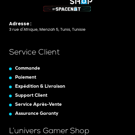
Adresse :
3 rue d'Afrique, Menzah 5, Tunis, Tunisie
Service Client
Commande
Paiement
Expédition & Livraison
Support Client
Service Après-Vente
Assurance Garanty
L’univers Gamer Shop