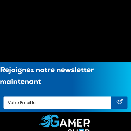
Rejoignez notre newsletter
maintenant