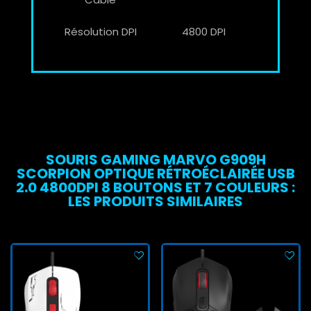
Résolution DPI
4800 DPI
SOURIS GAMING MARVO G909H
SCORPION OPTIQUE RÉTROÉCLAIRÉE USB
2.0 4800DPI 8 BOUTONS ET 7 COULEURS :
LES PRODUITS SIMILAIRES