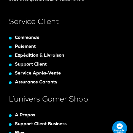
Service Client
Commande
Paiement
Expédition & Livraison
Support Client
Service Après-Vente
Assurance Garanty
L’univers Gamer Shop
A Propos
Support Client Business
Contactez
nous