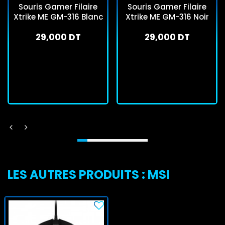
Souris Gamer Filaire
Souris Gamer Filaire
Xtrike ME GM-316 Blanc
Xtrike ME GM-316 Noir
29,000 DT
29,000 DT
En stock
En stock
J'achète
J'achète
LES AUTRES PRODUITS : MSI