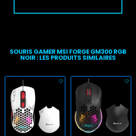
SOURIS GAMER MSI FORGE GM300 RGB
NOIR : LES PRODUITS SIMILAIRES