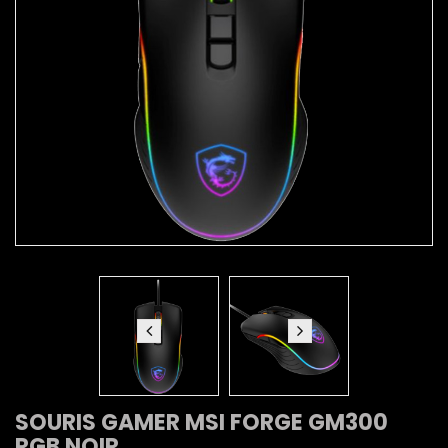
SOURIS GAMER MSI FORGE GM300
RGB NOIR