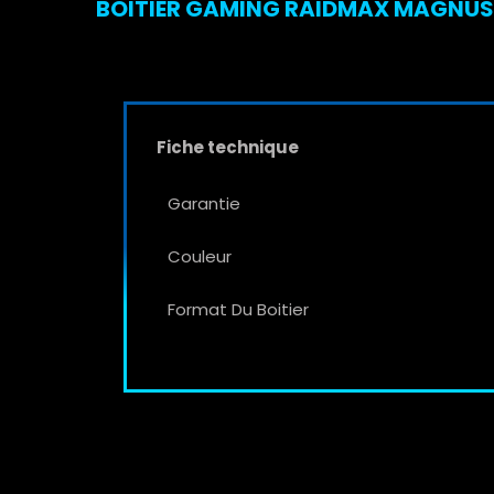
BOITIER GAMING RAIDMAX MAGNUS Z
Fiche technique
Garantie
Couleur
Format Du Boitier