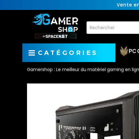
Vente e
PC 
CATÉGORIES
Gamershop : Le meilleur du matériel gaming en lig