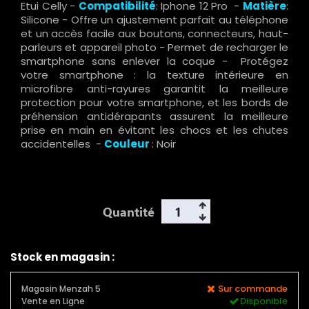
Etui Celly -
Compatibilité
: Iphone 12 Pro -
Matière
:
Silicone - Offre un ajustement parfait au téléphone
et un accès facile aux boutons, connecteurs, haut-
parleurs et appareil photo - Permet de recharger le
smartphone sans enlever la coque - Protégez
votre smartphone : la texture intérieure en
microfibre anti-rayures garantit la meilleure
protection pour votre smartphone, et les bords de
préhension antidérapants assurent la meilleure
prise en main en évitant les chocs et les chutes
accidentelles -
Couleur
: Noir
Quantité
Stock en magasin :
Sur commande
Magasin Menzah 5
Disponible
Vente en Ligne