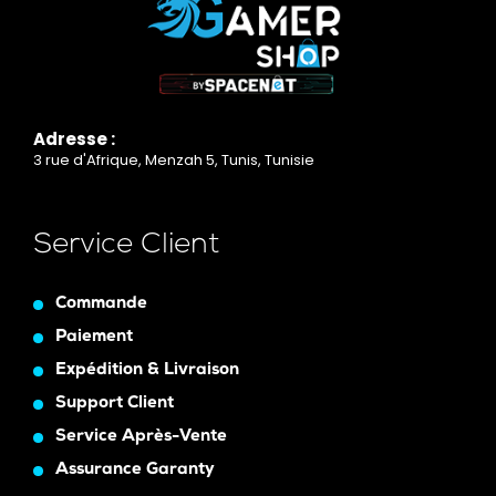
Adresse :
3 rue d'Afrique, Menzah 5, Tunis, Tunisie
Service Client
Commande
Paiement
Expédition & Livraison
Support Client
Service Après-Vente
Assurance Garanty