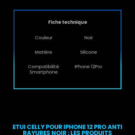
Fiche technique
Couleur
Noir
Matière
Silicone
Compatibilité
IPhone 12Pro
Smartphone
ETUI CELLY POUR IPHONE 12 PRO ANTI
RAYURES NOIR : LES PRODUITS