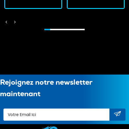
Rejoignez notre newsletter
maintenant