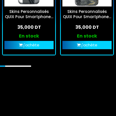
Skins Personnalisés
Skins Personnalisés
QUIX Pour Smartphones
QUIX Pour Smartphones
- CS Sfaxien
- Agate
35,000 DT
35,000 DT
En stock
En stock
j'achète
j'achète