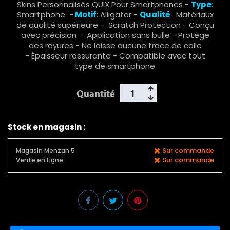
Skins Personnalisés QUIX Pour Smartphones -
Type
:
Smartphone -
Motif
: Alligator -
Qualité
: Matériaux
de qualité supérieure - Scratch Protection - Conçu
avec précision - Application sans bulle - Protège
des rayures - Ne laisse aucune trace de colle
- Épaisseur rassurante - Compatible avec tout
type de smartphone
Quantité
Stock en magasin :
Sur commande
Magasin Menzah 5
Sur commande
Vente en Ligne