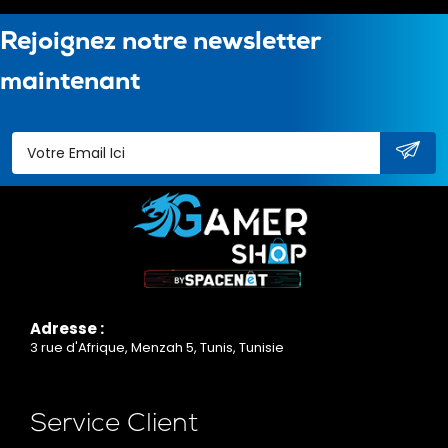
Rejoignez notre newsletter
maintenant
Adresse :
3 rue d'Afrique, Menzah 5, Tunis, Tunisie
Service Client