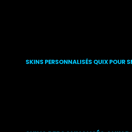
SKINS PERSONNALISÉS QUIX POUR S