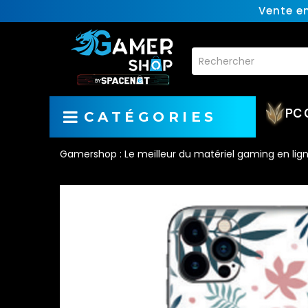
Vente e
PC 
CATÉGORIES
Gamershop : Le meilleur du matériel gaming en lig