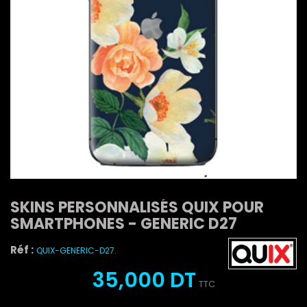
SKINS PERSONNALISÉS QUIX POUR
SMARTPHONES - GENERIC D27
Réf :
QUIX-GENERIC-D27.
35,000 DT
TTC