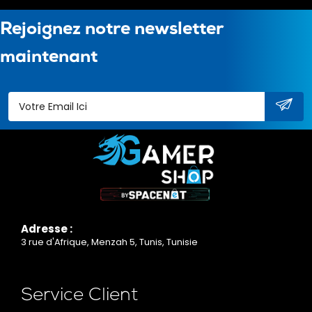
Rejoignez notre newsletter
maintenant
Adresse :
3 rue d'Afrique, Menzah 5, Tunis, Tunisie
Service Client