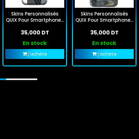
Skins Personnalisés
Skins Personnalisés
QUIX Pour Smartphones
QUIX Pour Smartphones
- CS Sfaxien
- Agate
35,000 DT
35,000 DT
En stock
En stock
j'achète
j'achète