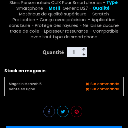
Skins Personnalisés QUIX Pour Smartphones -
Type
:
Smartphone -
Motif
: Generic D27 -
Qualité
:
Matériaux de qualité supérieure - Scratch
Protection - Conçu avec précision - Application
sans bulle - Protège des rayures - Ne laisse aucune
trace de colle - Épaisseur rassurante - Compatible
avec tout type de smartphone
Quantité
Stock en magasin :
Sur commande
Magasin Menzah 5
Sur commande
Vente en Ligne