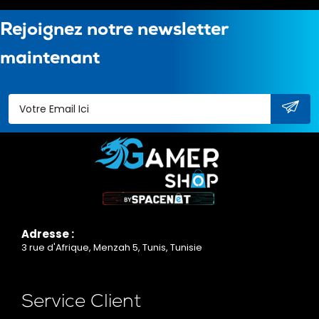
Rejoignez notre newsletter
maintenant
Adresse :
3 rue d'Afrique, Menzah 5, Tunis, Tunisie
Service Client