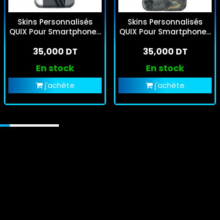
Skins Personnalisés
Skins Personnalisés
QUIX Pour Smartphones
QUIX Pour Smartphones
- CS Sfaxien
- Agate
35,000 DT
35,000 DT
En stock
En stock
j'achète
j'achète