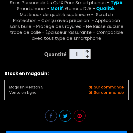
Skins Personnalisés QUIX Pour Smartphones -
Type
:
Smartphone -
Motif
: Generic D28 -
Qualité
:
Matériaux de qualité supérieure - Scratch
Protection - Conçu avec précision - Application
sans bulle - Protège des rayures - Ne laisse aucune
trace de colle - Épaisseur rassurante - Compatible
avec tout type de smartphone
Quantité
Stock en magasin :
Sur commande
Magasin Menzah 5
Sur commande
Vente en Ligne