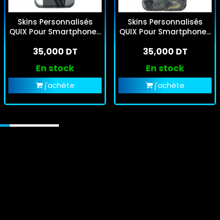
Skins Personnalisés
Skins Personnalisés
QUIX Pour Smartphones
QUIX Pour Smartphones
- CS Sfaxien
- Agate
35,000 DT
35,000 DT
En stock
En stock
j'achète
j'achète