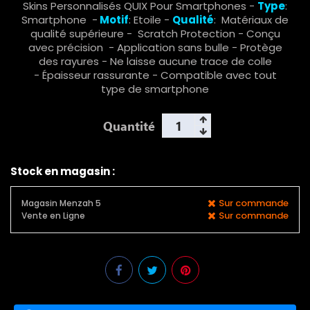
Skins Personnalisés QUIX Pour Smartphones -
Type
:
Smartphone -
Motif
: Etoile -
Qualité
: Matériaux de
qualité supérieure - Scratch Protection - Conçu
avec précision - Application sans bulle - Protège
des rayures - Ne laisse aucune trace de colle
- Épaisseur rassurante - Compatible avec tout
type de smartphone
Quantité
Stock en magasin :
Sur commande
Magasin Menzah 5
Sur commande
Vente en Ligne