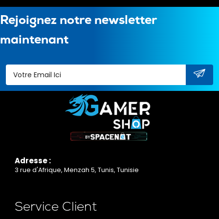
Rejoignez notre newsletter
maintenant
Adresse :
3 rue d'Afrique, Menzah 5, Tunis, Tunisie
Service Client