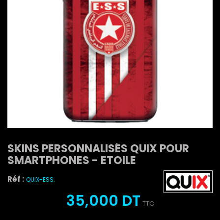
SKINS PERSONNALISÉS QUIX POUR
SMARTPHONES - ETOILE
Réf :
QUIX-ESS.
35,000 DT
TTC